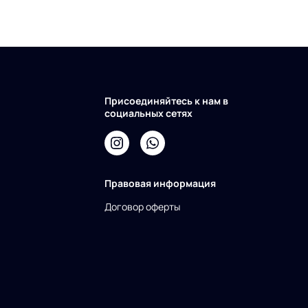
Присоединяйтесь к нам в
социальных сетях
Правовая информация
Договор оферты