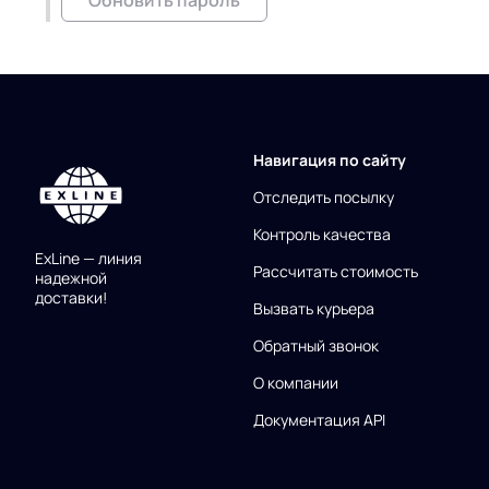
Обновить пароль
Навигация по сайту
Отследить посылку
Контроль качества
ExLine — линия
Рассчитать стоимость
надежной
доставки!
Вызвать курьера
Обратный звонок
О компании
Документация API