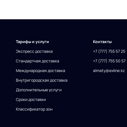
Тарифы и услуги
Контакты
Экспресс доставка
+7 (777) 755 57 25
Стандартная доставка
+7 (777) 755 50 57
Международная доставка
almaty@exline.kz
Внутригородская доставка
Дополнительные услуги
Сроки доставки
Классификатор зон