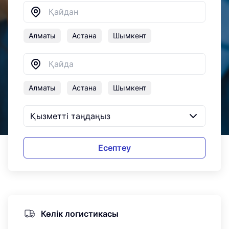
Алматы
Астана
Шымкент
Алматы
Астана
Шымкент
Есептеу
Көлік логистикасы