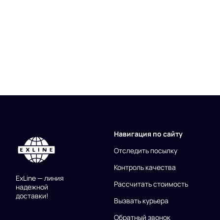
Навигация по сайту
Отследить посылку
Контроль качества
ExLine — линия
Рассчитать стоимость
надежной
доставки!
Вызвать курьера
Обратный звонок