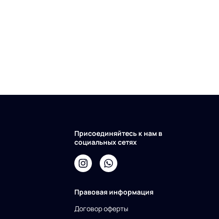
Присоединяйтесь к нам в
социальных сетях
Правовая информация
Договор оферты