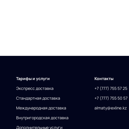
Тарифы и услуги
Контакты
Экспресс доставка
+7 (777) 755 57 25
Стандартная доставка
+7 (777) 755 50 57
Международная доставка
almaty@exline.kz
Внутригородская доставка
Дополнительные услуги