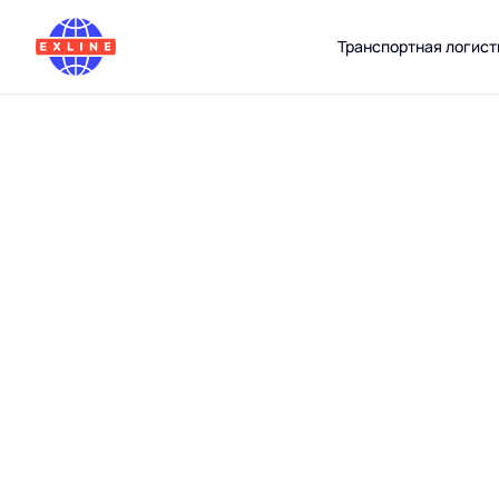
Транспортная логист